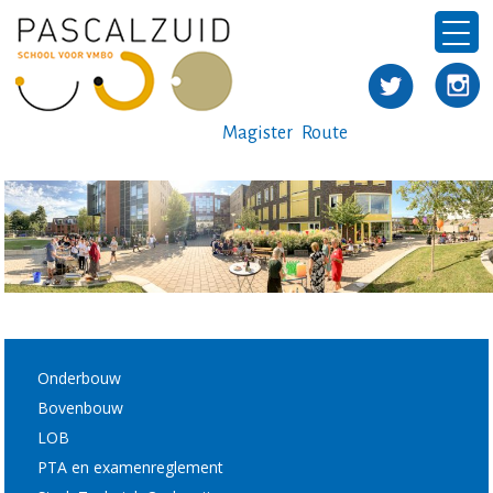
Magister
Route
Onderbouw
Bovenbouw
LOB
PTA en examenreglement