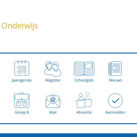
Onderwijs